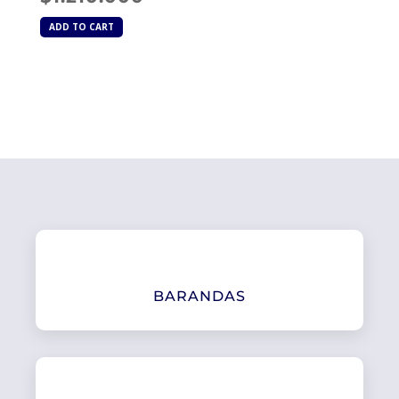
ADD TO CART
BARANDAS