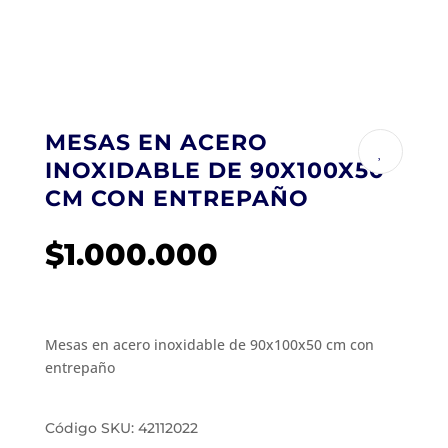
MESAS EN ACERO
INOXIDABLE DE 90X100X50
CM CON ENTREPAÑO
$
1.000.000
Mesas en acero inoxidable de 90x100x50 cm con
entrepaño
Código SKU: 42112022