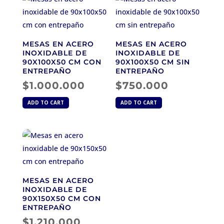
MESAS EN ACERO
MESAS EN ACERO
INOXIDABLE DE
INOXIDABLE DE
90X100X50 CM CON
90X100X50 CM SIN
ENTREPAÑO
ENTREPAÑO
$
1.000.000
$
750.000
ADD TO CART
ADD TO CART
MESAS EN ACERO
INOXIDABLE DE
90X150X50 CM CON
ENTREPAÑO
$
1.210.000