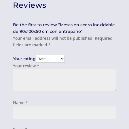
Reviews
Be the first to review “Mesas en acero inoxidable
de 90x100x50 cm con entrepaño”
Your email address will not be published.
Required
fields are marked
*
Your rating
Your review
*
Name
*