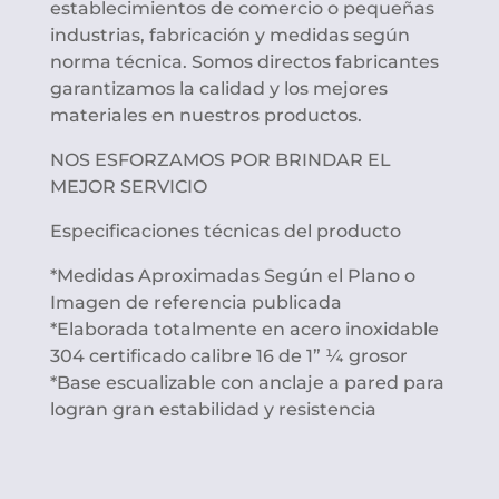
establecimientos de comercio o pequeñas
industrias, fabricación y medidas según
norma técnica. Somos directos fabricantes
garantizamos la calidad y los mejores
materiales en nuestros productos.
NOS ESFORZAMOS POR BRINDAR EL
MEJOR SERVICIO
Especificaciones técnicas del producto
*Medidas Aproximadas Según el Plano o
Imagen de referencia publicada
*Elaborada totalmente en acero inoxidable
304 certificado calibre 16 de 1” ¼ grosor
*Base escualizable con anclaje a pared para
logran gran estabilidad y resistencia