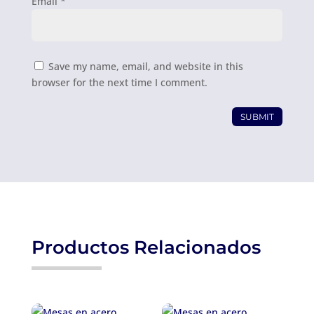
Email
*
Save my name, email, and website in this
browser for the next time I comment.
SUBMIT
Productos Relacionados