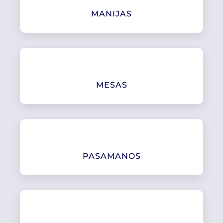
MANIJAS
MESAS
PASAMANOS