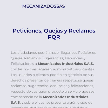
MECANIZADOSSAS
Peticiones, Quejas y Reclamos
PQR
Los ciudadanos podrán hacer llegar sus Peticiones,
Quejas, Reclamos, Sugerencias, Denuncias y
Felicitaciones a
Mecanizados Industriales S.A.S.
con las normas legales y administrativas vigentes.
Los usuarios o clientes podrán en ejercicio de sus
derechos presentar de manera respetuosa quejas,
reclamos, sugerencias, denuncias y felicitaciones,
respecto de cualquier producto o servicio que sea
competencia de la
Mecanizados Industriales
S.A.S.
y sobre el cual se presente algún grado de
inconformidad, por falta de oportunidad de la