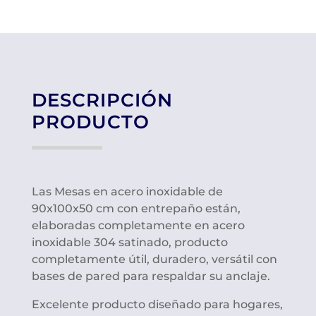
DESCRIPCIÓN
PRODUCTO
Las Mesas en acero inoxidable de
90x100x50 cm con entrepaño están,
elaboradas completamente en acero
inoxidable 304 satinado, producto
completamente útil, duradero, versátil con
bases de pared para respaldar su anclaje.
Excelente producto diseñado para hogares,