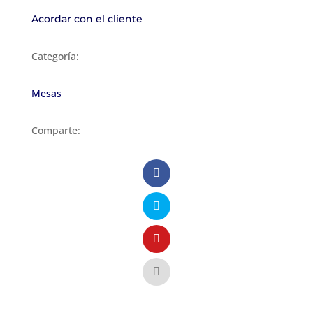
Acordar con el cliente
Categoría:
Mesas
Comparte: