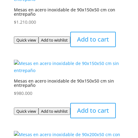
Mesas en acero inoxidable de 90x150x50 cm con
entrepaño
$
1.210.000
Add to cart
Quick view
Add to wishlist
Mesas en acero inoxidable de 90x150x50 cm sin
entrepaño
$
980.000
Add to cart
Quick view
Add to wishlist