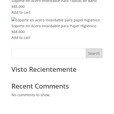
Soporte en Acero Inoxidable Para Toallas de Baño
$
85.000
Add to cart
Soporte en Acero Inoxidable para Papel Higiénico
$
68.000
Add to cart
Search
Visto Recientemente
Recent Comments
No comments to show.