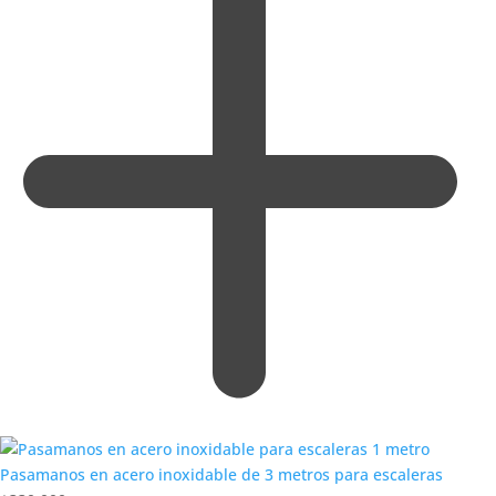
Pasamanos en acero inoxidable de 3 metros para escaleras