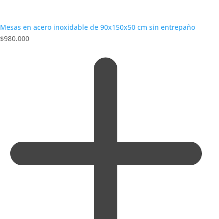
Mesas en acero inoxidable de 90x150x50 cm sin entrepaño
$
980.000