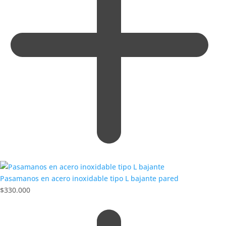
Pasamanos en acero inoxidable tipo L bajante pared
$
330.000