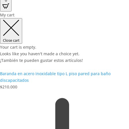
My cart
Close cart
Your cart is empty.
Looks like you haven't made a choice yet.
¡También te pueden gustar estos artículos!
Baranda en acero inoxidable tipo L piso pared para baño
discapacitados
$
210.000