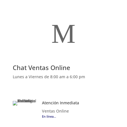
M
Chat Ventas Online
Lunes a Viernes de 8:00 am a 6:00 pm
Atención Inmediata
Ventas Online
En línea…