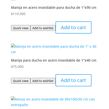
Manija en acero inoxidable para ducha de 1″x90 cm
$
110.000
Add to cart
Quick view
Add to wishlist
Manija para ducha en acero inoxidable de 1″x40 cm
$
75.000
Add to cart
Quick view
Add to wishlist