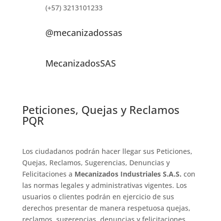
(+57) 3213101233
@mecanizadossas
MecanizadosSAS
Peticiones, Quejas y Reclamos
PQR
Los ciudadanos podrán hacer llegar sus Peticiones,
Quejas, Reclamos, Sugerencias, Denuncias y
Felicitaciones a
Mecanizados Industriales S.A.S.
con
las normas legales y administrativas vigentes. Los
usuarios o clientes podrán en ejercicio de sus
derechos presentar de manera respetuosa quejas,
reclamos, sugerencias, denuncias y felicitaciones,