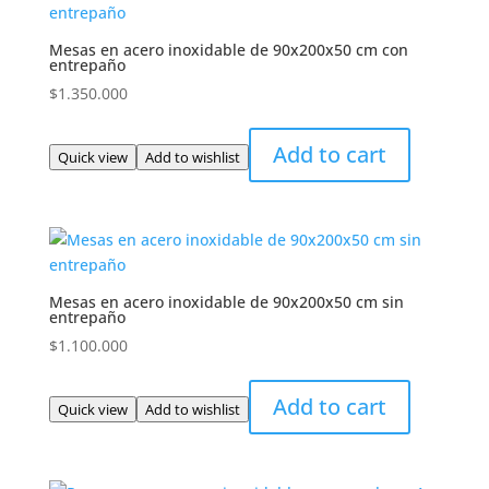
Mesas en acero inoxidable de 90x200x50 cm con
entrepaño
$
1.350.000
Add to cart
Quick view
Add to wishlist
Mesas en acero inoxidable de 90x200x50 cm sin
entrepaño
$
1.100.000
Add to cart
Quick view
Add to wishlist