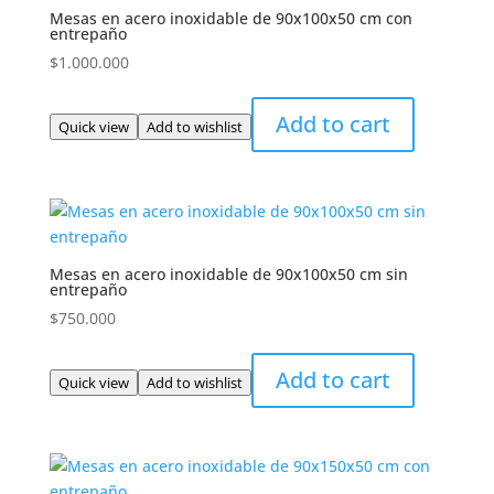
Mesas en acero inoxidable de 90x100x50 cm con
entrepaño
$
1.000.000
Add to cart
Quick view
Add to wishlist
Mesas en acero inoxidable de 90x100x50 cm sin
entrepaño
$
750.000
Add to cart
Quick view
Add to wishlist